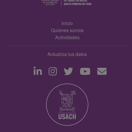
Inicio
Quiénes somos
Actividades
Actualiza tus datos