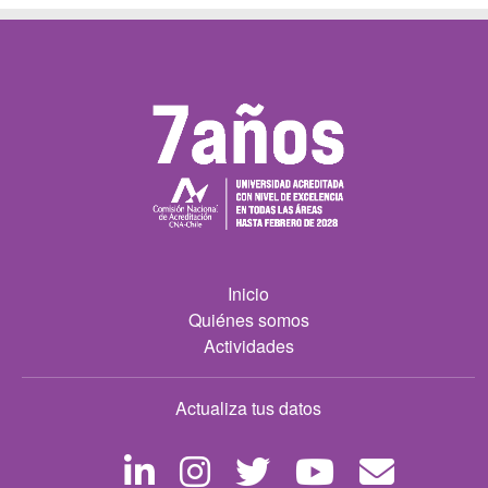
Inicio
Quiénes somos
Actividades
Actualiza tus datos