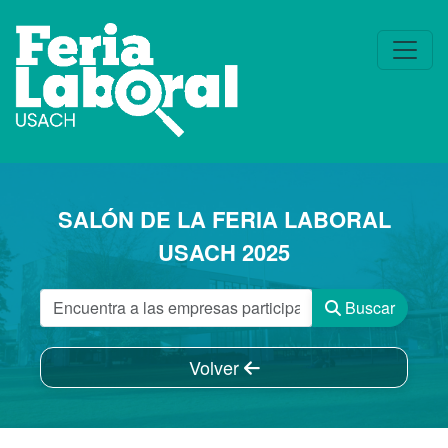
SALÓN DE LA FERIA LABORAL
USACH 2025
Buscar
Volver