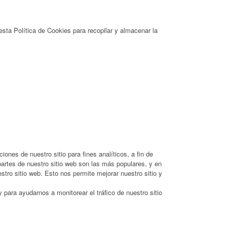
esta Política de Cookies para recopilar y almacenar la
ones de nuestro sitio para fines analíticos, a fin de
artes de nuestro sitio web son las más populares, y en
stro sitio web. Esto nos permite mejorar nuestro sitio y
para ayudarnos a monitorear el tráfico de nuestro sitio