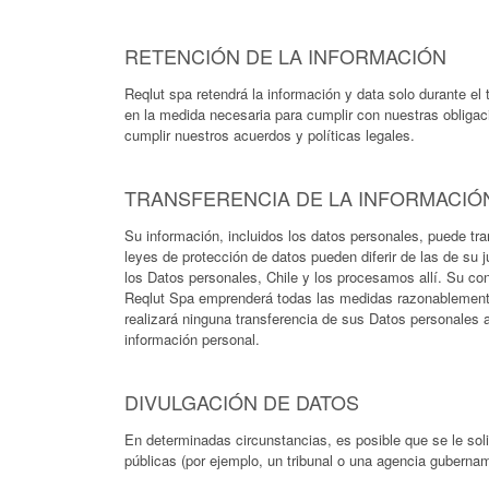
RETENCIÓN DE LA INFORMACIÓN
Reqlut spa retendrá la información y data solo durante el
en la medida necesaria para cumplir con nuestras obligaci
cumplir nuestros acuerdos y políticas legales.
TRANSFERENCIA DE LA INFORMACIÓ
Su información, incluidos los datos personales, puede tr
leyes de protección de datos pueden diferir de las de su 
los Datos personales, Chile y los procesamos allí. Su co
Reqlut Spa emprenderá todas las medidas razonablemente
realizará ninguna transferencia de sus Datos personales 
información personal.
DIVULGACIÓN DE DATOS
En determinadas circunstancias, es posible que se le soli
públicas (por ejemplo, un tribunal o una agencia gubernam